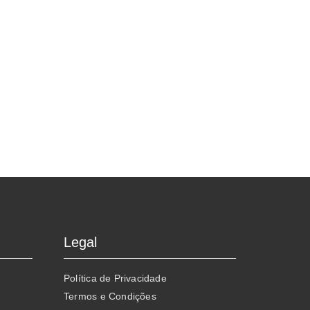
Legal
Política de Privacidade
Termos e Condições