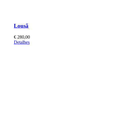
Lousã
€
280,00
Detalhes