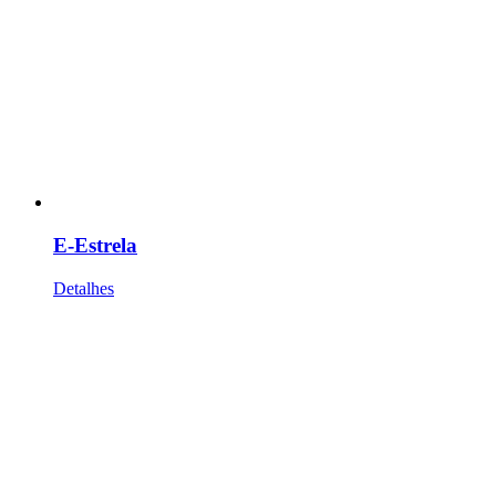
E-Estrela
Detalhes