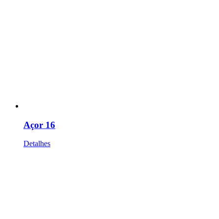
Açor 16
Detalhes