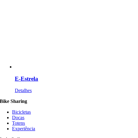
E-Estrela
Detalhes
Bike Sharing
Bicicletas
Docas
Totens
Experiência