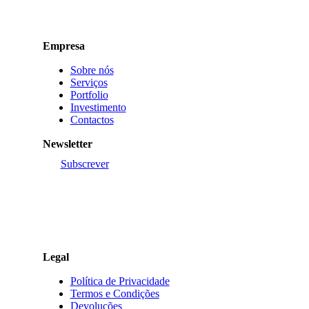
Empresa
Sobre nós
Serviços
Portfolio
Investimento
Contactos
Newsletter
Subscrever
Legal
Política de Privacidade
Termos e Condições
Devoluções