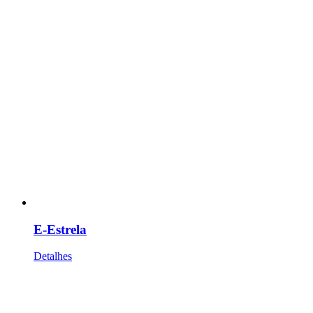
E-Estrela
Detalhes