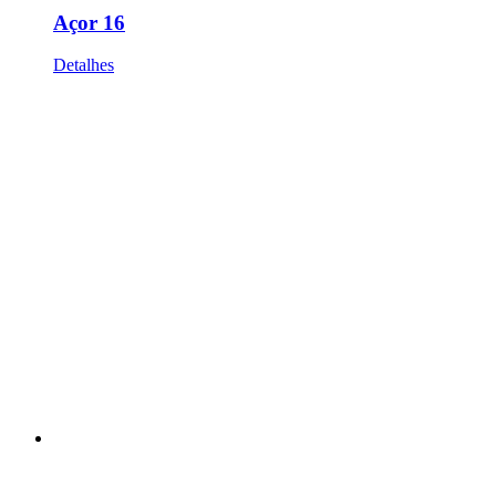
Açor 16
Detalhes