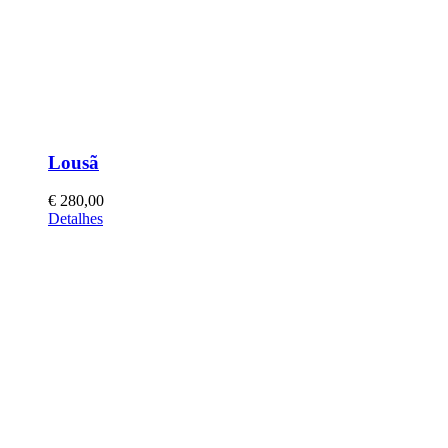
Lousã
€
280,00
Detalhes